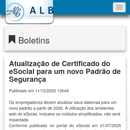
Toggl
navig
Boletins
Atualização de Certificado do
eSocial para um novo Padrão de
Segurança
Publicado em 11/12/2025 13h49
Os empregadores devem atualizar seus sistemas para um
novo padrão a partir de 2026. A utilização dos ambientes
web do eSocial, inclusive os módulos simplificados, não será
impactada.
Conforme publicado no portal do eSocial em 01/07/2025