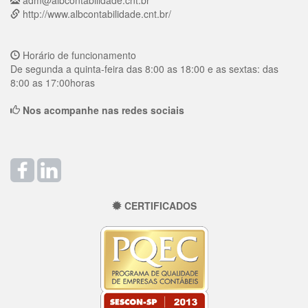
adm@albcontabilidade.cnt.br
http://www.albcontabilidade.cnt.br/
Horário de funcionamento
De segunda a quinta-feira das 8:00 as 18:00 e as sextas: das
8:00 as 17:00horas
Nos acompanhe nas redes sociais
CERTIFICADOS