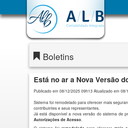
Boletins
Está no ar a Nova Versão d
Publicado em 08/12/2025 09h13 Atualizado em 08/
Sistema foi remodelado para oferecer mais seguranç
contribuintes e seus representantes.
Já está disponível a nova versão do sistema de p
Autorizações de Acesso
.