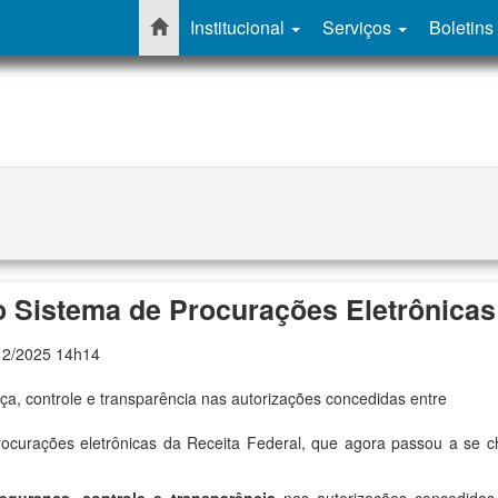
Institucional
Serviços
Boletins
o Sistema de Procurações Eletrônicas
12/2025 14h14
a, controle e transparência nas autorizações concedidas entre
rocurações eletrônicas da Receita Federal, que agora passou a se 