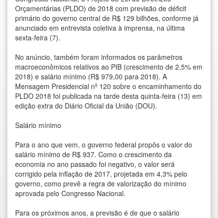
Orçamentárias (PLDO) de 2018 com previsão de déficit
primário do governo central de R$ 129 bilhões, conforme já
anunciado em entrevista coletiva à imprensa, na última
sexta-feira (7).
No anúncio, também foram informados os parâmetros
macroeconômicos relativos ao PIB (crescimento de 2,5% em
2018) e salário mínimo (R$ 979,00 para 2018). A
Mensagem Presidencial nº 120 sobre o encaminhamento do
PLDO 2018 foi publicada na tarde desta quinta-feira (13) em
edição extra do Diário Oficial da União (DOU).
Salário mínimo
Para o ano que vem, o governo federal propôs o valor do
salário mínimo de R$ 937. Como o crescimento da
economia no ano passado foi negativo, o valor será
corrigido pela inflação de 2017, projetada em 4,3% pelo
governo, como prevê a regra de valorização do mínimo
aprovada pelo Congresso Nacional.
Para os próximos anos, a previsão é de que o salário