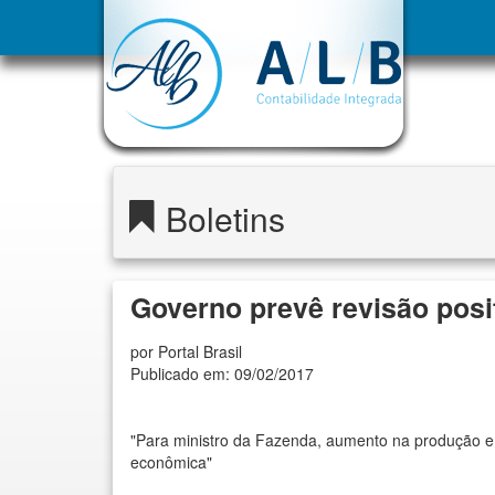
Boletins
Governo prevê revisão posi
por Portal Brasil
Publicado em: 09/02/2017
"Para ministro da Fazenda, aumento na produção 
econômica"