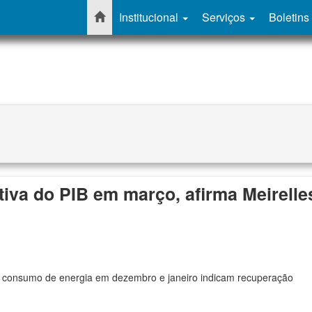
Institucional
Serviços
Boletins
tiva do PIB em março, afirma Meirelle
e consumo de energia em dezembro e janeiro indicam recuperação