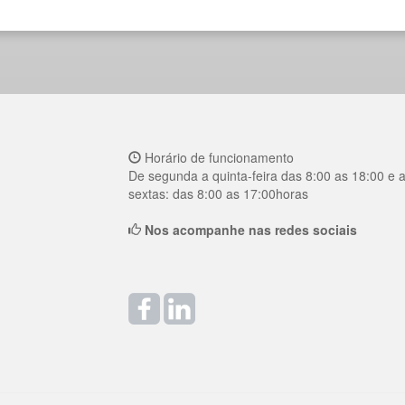
Horário de funcionamento
De segunda a quinta-feira das 8:00 as 18:00 e 
sextas: das 8:00 as 17:00horas
Nos acompanhe nas redes sociais