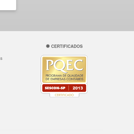
CERTIFICADOS
as