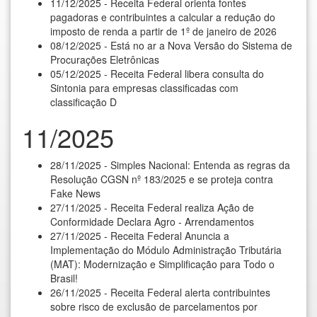
11/12/2025 - Receita Federal orienta fontes
pagadoras e contribuintes a calcular a redução do
imposto de renda a partir de 1º de janeiro de 2026
08/12/2025 - Está no ar a Nova Versão do Sistema de
Procurações Eletrônicas
05/12/2025 - Receita Federal libera consulta do
Sintonia para empresas classificadas com
classificação D
11/2025
28/11/2025 - Simples Nacional: Entenda as regras da
Resolução CGSN nº 183/2025 e se proteja contra
Fake News
27/11/2025 - Receita Federal realiza Ação de
Conformidade Declara Agro - Arrendamentos
27/11/2025 - Receita Federal Anuncia a
Implementação do Módulo Administração Tributária
(MAT): Modernização e Simplificação para Todo o
Brasil!
26/11/2025 - Receita Federal alerta contribuintes
sobre risco de exclusão de parcelamentos por