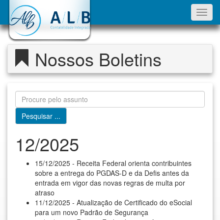
Toggl
navig
Nossos Boletins
12/2025
15/12/2025 - Receita Federal orienta contribuintes
sobre a entrega do PGDAS-D e da Defis antes da
entrada em vigor das novas regras de multa por
atraso
11/12/2025 - Atualização de Certificado do eSocial
para um novo Padrão de Segurança