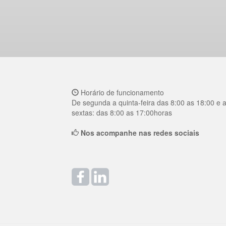
Horário de funcionamento
De segunda a quinta-feira das 8:00 as 18:00 e 
sextas: das 8:00 as 17:00horas
Nos acompanhe nas redes sociais