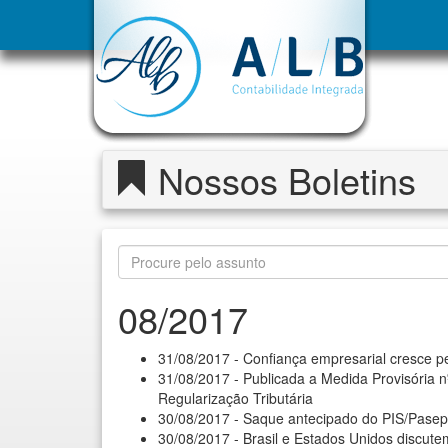
Nossos Boletins
08/2017
31/08/2017 - Confiança empresarial cresce 
31/08/2017 - Publicada a Medida Provisória 
Regularização Tributária
30/08/2017 - Saque antecipado do PIS/Pasep
30/08/2017 - Brasil e Estados Unidos discute