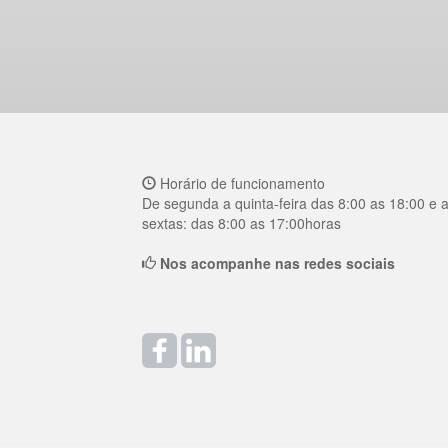
Horário de funcionamento
De segunda a quinta-feira das 8:00 as 18:00 e 
sextas: das 8:00 as 17:00horas
Nos acompanhe nas redes sociais