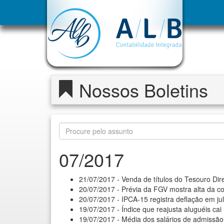
Nossos Boletins
07/2017
21/07/2017 - Venda de títulos do Tesouro Dir
20/07/2017 - Prévia da FGV mostra alta da co
20/07/2017 - IPCA-15 registra deflação em ju
19/07/2017 - Índice que reajusta aluguéis cai
19/07/2017 - Média dos salários de admissã