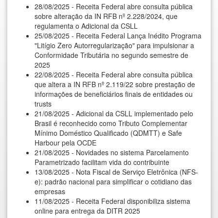
28/08/2025 - Receita Federal abre consulta pública
sobre alteração da IN RFB nº 2.228/2024, que
regulamenta o Adicional da CSLL
25/08/2025 - Receita Federal Lança Inédito Programa
"Litígio Zero Autorregularização" para impulsionar a
Conformidade Tributária no segundo semestre de
2025
22/08/2025 - Receita Federal abre consulta pública
que altera a IN RFB nº 2.119/22 sobre prestação de
informações de beneficiários finais de entidades ou
trusts
21/08/2025 - Adicional da CSLL implementado pelo
Brasil é reconhecido como Tributo Complementar
Mínimo Doméstico Qualificado (QDMTT) e Safe
Harbour pela OCDE
21/08/2025 - Novidades no sistema Parcelamento
Parametrizado facilitam vida do contribuinte
13/08/2025 - Nota Fiscal de Serviço Eletrônica (NFS-
e): padrão nacional para simplificar o cotidiano das
empresas
11/08/2025 - Receita Federal disponibiliza sistema
online para entrega da DITR 2025