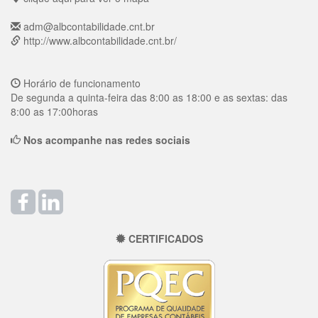
adm@albcontabilidade.cnt.br
http://www.albcontabilidade.cnt.br/
Horário de funcionamento
De segunda a quinta-feira das 8:00 as 18:00 e as sextas: das
8:00 as 17:00horas
Nos acompanhe nas redes sociais
CERTIFICADOS