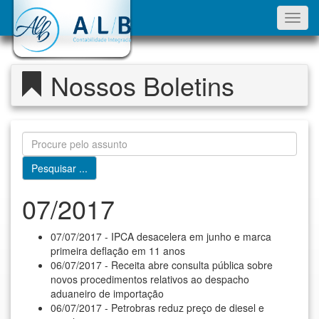
Toggl
navig
Nossos Boletins
07/2017
07/07/2017 - IPCA desacelera em junho e marca
primeira deflação em 11 anos
06/07/2017 - Receita abre consulta pública sobre
novos procedimentos relativos ao despacho
aduaneiro de importação
06/07/2017 - Petrobras reduz preço de diesel e