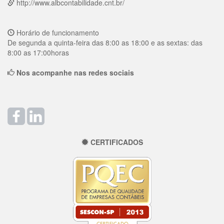
http://www.albcontabilidade.cnt.br/
Horário de funcionamento
De segunda a quinta-feira das 8:00 as 18:00 e as sextas: das
8:00 as 17:00horas
Nos acompanhe nas redes sociais
CERTIFICADOS