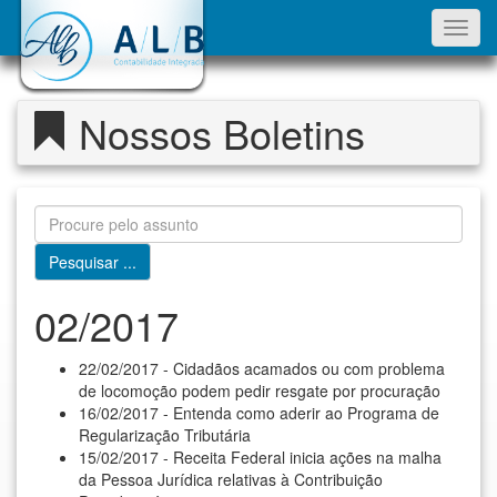
Toggl
navig
Nossos Boletins
02/2017
22/02/2017 - Cidadãos acamados ou com problema
de locomoção podem pedir resgate por procuração
16/02/2017 - Entenda como aderir ao Programa de
Regularização Tributária
15/02/2017 - Receita Federal inicia ações na malha
da Pessoa Jurídica relativas à Contribuição