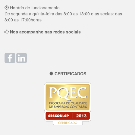
Horário de funcionamento
De segunda a quinta-feira das 8:00 as 18:00 e as sextas: das
8:00 as 17:00horas
Nos acompanhe nas redes sociais
CERTIFICADOS