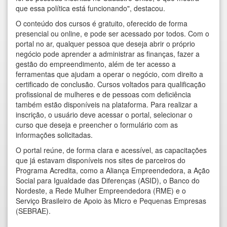
que essa política está funcionando", destacou.
O conteúdo dos cursos é gratuito, oferecido de forma
presencial ou online, e pode ser acessado por todos. Com o
portal no ar, qualquer pessoa que deseja abrir o próprio
negócio pode aprender a administrar as finanças, fazer a
gestão do empreendimento, além de ter acesso a
ferramentas que ajudam a operar o negócio, com direito a
certificado de conclusão. Cursos voltados para qualificação
profissional de mulheres e de pessoas com deficiência
também estão disponíveis na plataforma. Para realizar a
inscrição, o usuário deve acessar o portal, selecionar o
curso que deseja e preencher o formulário com as
informações solicitadas.
O portal reúne, de forma clara e acessível, as capacitações
que já estavam disponíveis nos sites de parceiros do
Programa Acredita, como a Aliança Empreendedora, a Ação
Social para Igualdade das Diferenças (ASID), o Banco do
Nordeste, a Rede Mulher Empreendedora (RME) e o
Serviço Brasileiro de Apoio às Micro e Pequenas Empresas
(SEBRAE).