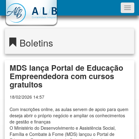
Toggl
navig
Boletins
MDS lança Portal de Educação
Empreendedora com cursos
gratuitos
18/02/2026 14:57
Com inscrições online, as aulas servem de apoio para quem
deseja abrir o próprio negócio e ampliar os conhecimentos
de gestão e finanças
O Ministério do Desenvolvimento e Assistência Social,
Família e Combate à Fome (MDS) lançou o Portal de