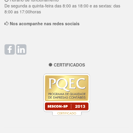
De segunda a quinta-feira das 8:00 as 18:00 e as sextas: das
8:00 as 17:00horas
Nos acompanhe nas redes sociais
CERTIFICADOS