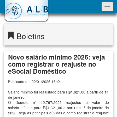
Toggl
navig
Boletins
Novo salário mínimo 2026: veja
como registrar o reajuste no
eSocial Doméstico
Publicado em 02/01/2026 16h21
Salário mínimo foi reajustado para R$1.621,00 a partir de 1º
de janeiro
O
Decreto nº 12.797/2025
reajustou o valor do
salário mínimo
para R$1.621,00 a partir de 1º de janeiro de
2026
. Veja as principais dúvidas e como registrar o reajuste