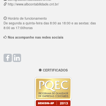
http://www.albcontabilidade.cnt.br/
Horário de funcionamento
De segunda a quinta-feira das 8:00 as 18:00 e as sextas: das
8:00 as 17:00horas
Nos acompanhe nas redes sociais
CERTIFICADOS