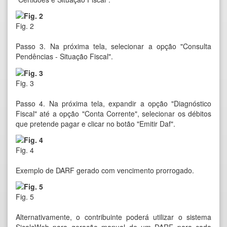
Fig. 2
Passo 3. Na próxima tela, selecionar a opção "Consulta
Pendências - Situação Fiscal".
Fig. 3
Passo 4. Na próxima tela, expandir a opção "Diagnóstico
Fiscal" até a opção "Conta Corrente", selecionar os débitos
que pretende pagar e clicar no botão "Emitir Daf".
Fig. 4
Exemplo de DARF gerado com vencimento prorrogado.
Fig. 5
Alternativamente, o contribuinte poderá utilizar o sistema