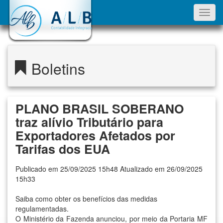
Toggl
navig
Boletins
PLANO BRASIL SOBERANO
traz alívio Tributário para
Exportadores Afetados por
Tarifas dos EUA
Publicado em 25/09/2025 15h48 Atualizado em 26/09/2025
15h33
Saiba como obter os benefícios das medidas
regulamentadas.
O Ministério da Fazenda anunciou, por meio da
Portaria MF