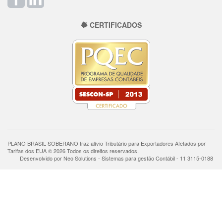
CERTIFICADOS
PLANO BRASIL SOBERANO traz alívio Tributário para Exportadores Afetados por
Tarifas dos EUA © 2026 Todos os direitos reservados.
Desenvolvido por Neo Solutions - Sistemas para gestão Contábil - 11 3115-0188