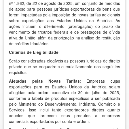
nº 1.862, de 22 de agosto de 2025
, um conjunto de medidas
de apoio para pessoas jurídicas exportadoras de bens que
forem impactadas pela imposição de novas tarifas adicionais
sobre exportações aos Estados Unidos da América. As
ações incluem o diferimento (prorrogação) do prazo de
vencimento de tributos federais e de prestações de dívida
ativa da União, além da priorização na análise de restituição
de créditos tributários.
Critérios de Elegibilidade
Serão consideradas elegíveis as pessoas jurídicas de direito
privado que se enquadrem cumulativamente nos seguintes
requisitos:
Afetadas pelas Novas Tarifas
: Empresas cujas
exportações para os Estados Unidos da América sejam
atingidas pela ordem executiva de 30 de julho de 2025,
conforme a tabela de produtos específicos a ser publicada
pelo Ministério do Desenvolvimento, Indústria, Comércio e
Serviços. Isso inclui tanto exportadores diretos quanto
aqueles que fornecem seus produtos a empresas
comerciais exportadoras por conta e ordem.