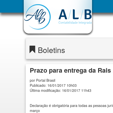
Boletins
Prazo para entrega da Rais 
por Portal Brasil
Publicado: 16/01/2017 10h03
Última modificação: 16/01/2017 11h43
Declaração é obrigatória para todas as pessoas ju
março