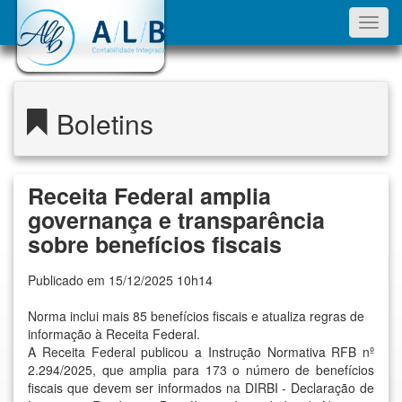
Toggl
navig
Boletins
Receita Federal amplia
governança e transparência
sobre benefícios fiscais
Publicado em 15/12/2025 10h14
Norma inclui mais 85 benefícios fiscais e atualiza regras de
informação à Receita Federal.
A Receita Federal publicou a Instrução Normativa RFB nº
2.294/2025, que amplia para 173 o número de benefícios
fiscais que devem ser informados na DIRBI - Declaração de