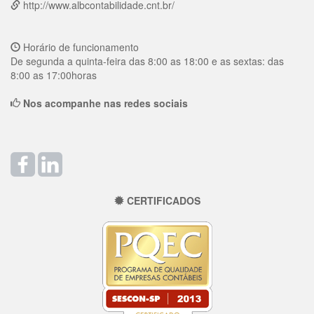
http://www.albcontabilidade.cnt.br/
Horário de funcionamento
De segunda a quinta-feira das 8:00 as 18:00 e as sextas: das
8:00 as 17:00horas
Nos acompanhe nas redes sociais
CERTIFICADOS