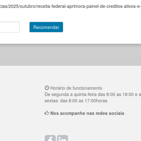
icias/2025/outubro/receita-federal-aprimora-painel-de-creditos-ativos-e
Horário de funcionamento
De segunda a quinta-feira das 8:00 as 18:00 e 
sextas: das 8:00 as 17:00horas
Nos acompanhe nas redes sociais