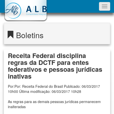
Toggl
navig
Boletins
Receita Federal disciplina
regras da DCTF para entes
federativos e pessoas jurídicas
inativas
Por:Por: Receita Federal do Brasil Publicado: 06/03/2017
10h00 Última modificação: 06/03/2017 10h28
As regras para as demais pessoas jurídicas permanecem
inalteradas