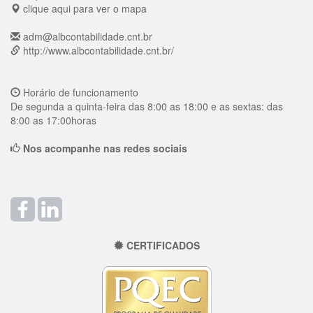
clique aqui para ver o mapa
adm@albcontabilidade.cnt.br
http://www.albcontabilidade.cnt.br/
Horário de funcionamento
De segunda a quinta-feira das 8:00 as 18:00 e as sextas: das
8:00 as 17:00horas
Nos acompanhe nas redes sociais
CERTIFICADOS