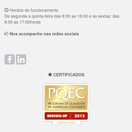
Horário de funcionamento
De segunda a quinta-feira das 8:00 as 18:00 e as sextas: das
8:00 as 17:00horas
Nos acompanhe nas redes sociais
CERTIFICADOS