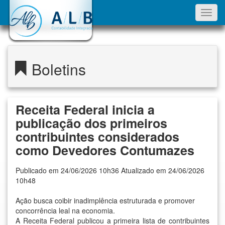
Toggl
navig
Boletins
Receita Federal inicia a
publicação dos primeiros
contribuintes considerados
como Devedores Contumazes
Publicado em 24/06/2026 10h36 Atualizado em 24/06/2026
10h48
Ação busca coibir inadimplência estruturada e promover
concorrência leal na economia.
A Receita Federal publicou a primeira lista de contribuintes