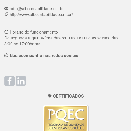
adm@albcontabilidade.cnt.br
http://www.albcontabilidade.cnt.br/
Horário de funcionamento
De segunda a quinta-feira das 8:00 as 18:00 e as sextas: das
8:00 as 17:00horas
Nos acompanhe nas redes sociais
CERTIFICADOS