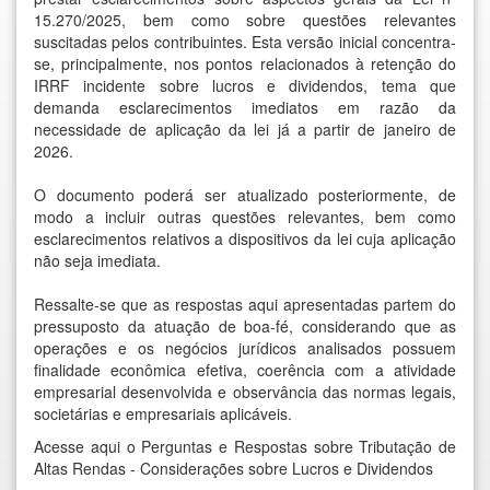
15.270/2025
, bem como sobre questões relevantes
suscitadas pelos contribuintes. Esta versão inicial concentra-
se, principalmente, nos pontos relacionados à retenção do
IRRF incidente sobre lucros e dividendos, tema que
demanda esclarecimentos imediatos em razão da
necessidade de aplicação da lei já a partir de janeiro de
2026.
O documento poderá ser atualizado posteriormente, de
modo a incluir outras questões relevantes, bem como
esclarecimentos relativos a dispositivos da lei cuja aplicação
não seja imediata.
Ressalte-se que as respostas aqui apresentadas partem do
pressuposto da atuação de boa-fé, considerando que as
operações e os negócios jurídicos analisados possuem
finalidade econômica efetiva, coerência com a atividade
empresarial desenvolvida e observância das normas legais,
societárias e empresariais aplicáveis.
Acesse aqui
o Perguntas e Respostas sobre Tributação de
Altas Rendas - Considerações sobre Lucros e Dividendos