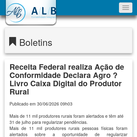
Toggl
navig
Boletins
Receita Federal realiza Ação de
Conformidade Declara Agro ?
Livro Caixa Digital do Produtor
Rural
Publicado em 30/06/2026 09h03
Mais de 11 mil produtores rurais foram alertados e têm até
31 de julho para regularizar pendências.
Mais de 11 mil produtores rurais pessoas físicas foram
alertados sobre a oportunidade de regularizar