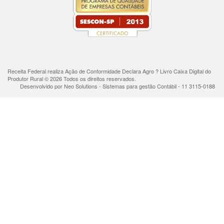
Receita Federal realiza Ação de Conformidade Declara Agro ? Livro Caixa Digital do
Produtor Rural © 2026 Todos os direitos reservados.
Desenvolvido por Neo Solutions - Sistemas para gestão Contábil - 11 3115-0188