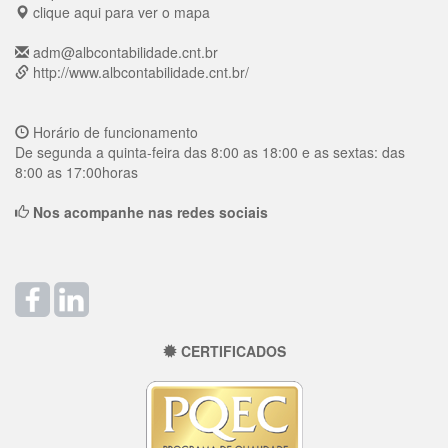
clique aqui para ver o mapa
adm@albcontabilidade.cnt.br
http://www.albcontabilidade.cnt.br/
Horário de funcionamento
De segunda a quinta-feira das 8:00 as 18:00 e as sextas: das
8:00 as 17:00horas
Nos acompanhe nas redes sociais
CERTIFICADOS