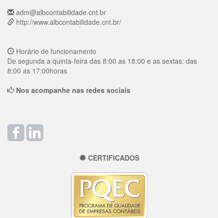
adm@albcontabilidade.cnt.br
http://www.albcontabilidade.cnt.br/
Horário de funcionamento
De segunda a quinta-feira das 8:00 as 18:00 e as sextas: das
8:00 as 17:00horas
Nos acompanhe nas redes sociais
CERTIFICADOS