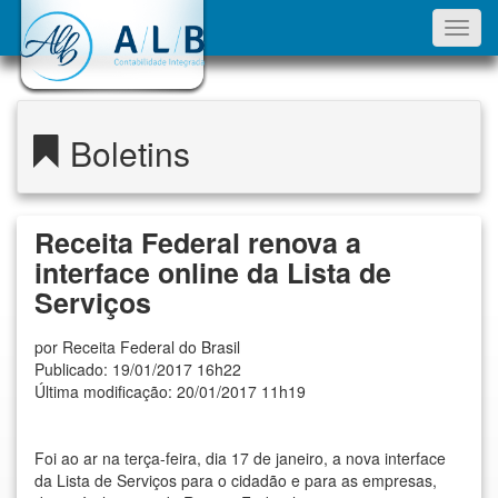
Toggl
navig
Boletins
Receita Federal renova a
interface online da Lista de
Serviços
por Receita Federal do Brasil
Publicado: 19/01/2017 16h22
Última modificação: 20/01/2017 11h19
Foi ao ar na terça-feira, dia 17 de janeiro, a nova interface
da Lista de Serviços para o cidadão e para as empresas,