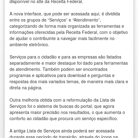
disponível no site da Receita Federal.
A nova interface, que pode ser acessada aqui, é dividida
entre os grupos de “Serviços” e “Atendimento”,
categorizando de forma mais organizada as ferramentas e
informações oferecidas pela Receita Federal, com o objetivo
de ajudar o contribuinte a navegar mais facilmente no
ambiente eletrônico.
Serviços para o cidadão e para as empresas são listados
separadamente e maior destaque foi dado para ferramentas
de atendimento. Também podem ser encontrados
programas e aplicativos para download e perguntas e
respostas dos mais variados temas, de maneira mais clara e
direta na página.
Outra melhoria obtida com a reformulação da Lista de
Serviços foi o sistema de buscas do portal, que agora
apresenta maior precisão nos resultados, o que aumenta o
conforto ao cidadão que procura um serviço específico.
A antiga Lista de Serviços ainda poderá ser acessada
durante esse período de transição, através do ícone na