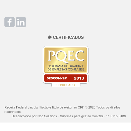
CERTIFICADOS
Receita Federal vincula filiação e título de eleitor ao CPF © 2026 Todos os direitos
reservados.
Desenvolvido por Neo Solutions - Sistemas para gestão Contábil - 11 3115-0188