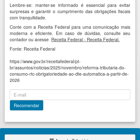
Lembre-se: manter-se informado é essencial para evitar
surpresas e garantir o cumprimento das obrigações fiscais
com tranquilidade.
Conte com a Receita Federal para uma comunicação mais
moderna e eficiente. Em caso de dúvidas, consulte seu
contador ou acesse
Receita Federal - Receita Federal
.
Fonte: Receita Federal
https://www.gov.br/receitafederal/pt-
br/assuntos/noticias/2025/novembro/reforma-tributaria-do-
consumo-rtc-obrigatoriedade-ao-dte-automatica-a-partir-de-
2026