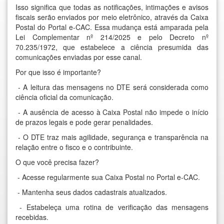
Isso significa que todas as notificações, intimações e avisos
fiscais serão enviados por meio eletrônico, através da Caixa
Postal do Portal e-CAC. Essa mudança está amparada pela
Lei Complementar nº 214/2025 e pelo Decreto nº
70.235/1972, que estabelece a ciência presumida das
comunicações enviadas por esse canal.
Por que isso é importante?
- A leitura das mensagens no DTE será considerada como
ciência oficial da comunicação.
- A ausência de acesso à Caixa Postal não impede o início
de prazos legais e pode gerar penalidades.
- O DTE traz mais agilidade, segurança e transparência na
relação entre o fisco e o contribuinte.
O que você precisa fazer?
- Acesse regularmente sua Caixa Postal no Portal e-CAC.
- Mantenha seus dados cadastrais atualizados.
- Estabeleça uma rotina de verificação das mensagens
recebidas.