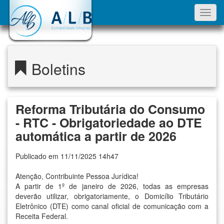
Toggl
navig
Boletins
Reforma Tributária do Consumo
- RTC - Obrigatoriedade ao DTE
automática a partir de 2026
Publicado em 11/11/2025 14h47
Atenção, Contribuinte Pessoa Jurídica!
A partir de 1º de janeiro de 2026, todas as empresas
deverão utilizar, obrigatoriamente, o Domicílio Tributário
Eletrônico (DTE) como canal oficial de comunicação com a
Receita Federal.