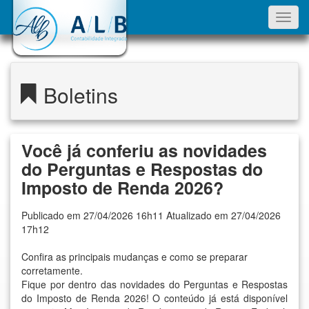
Toggl
navig
Boletins
Você já conferiu as novidades
do Perguntas e Respostas do
Imposto de Renda 2026?
Publicado em 27/04/2026 16h11 Atualizado em 27/04/2026
17h12
Confira as principais mudanças e como se preparar
corretamente.
Fique por dentro das novidades do Perguntas e Respostas
do Imposto de Renda 2026! O conteúdo já está disponível