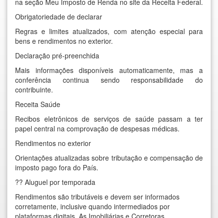
na seção Meu Imposto de Renda no site da Receita Federal.
Obrigatoriedade de declarar
Regras e limites atualizados, com atenção especial para
bens e rendimentos no exterior.
Declaração pré-preenchida
Mais informações disponíveis automaticamente, mas a
conferência continua sendo responsabilidade do
contribuinte.
Receita Saúde
Recibos eletrônicos de serviços de saúde passam a ter
papel central na comprovação de despesas médicas.
Rendimentos no exterior
Orientações atualizadas sobre tributação e compensação de
imposto pago fora do País.
?? Aluguel por temporada
Rendimentos são tributáveis e devem ser informados
corretamente, inclusive quando intermediados por
plataformas digitais. As Imobiliárias e Corretoras,