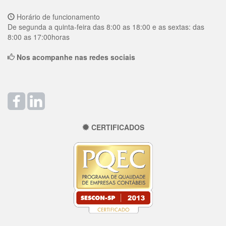
Horário de funcionamento
De segunda a quinta-feira das 8:00 as 18:00 e as sextas: das
8:00 as 17:00horas
Nos acompanhe nas redes sociais
CERTIFICADOS