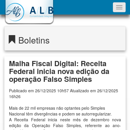
Toggl
navig
Boletins
Malha Fiscal Digital: Receita
Federal inicia nova edição da
operação Falso Simples
Publicado em 26/12/2025 10h57 Atualizado em 26/12/2025
16h26
Mais de 22 mil empresas não optantes pelo Simples
Nacional têm divergências e podem se autorregularizar.
A Receita Federal inicia neste mês de dezembro nova
edição da Operação Falso Simples, referente ao ano-