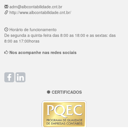
adm@albcontabilidade.cnt.br
http://www.albcontabilidade.cnt.br/
Horário de funcionamento
De segunda a quinta-feira das 8:00 as 18:00 e as sextas: das
8:00 as 17:00horas
Nos acompanhe nas redes sociais
CERTIFICADOS