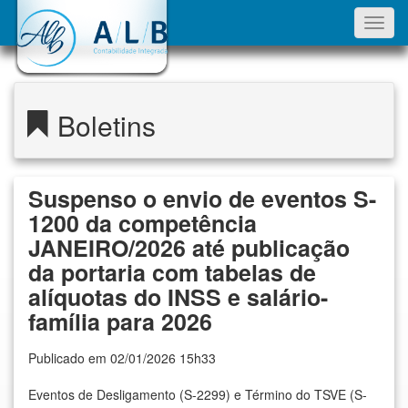
Toggl
navig
Boletins
Suspenso o envio de eventos S-
1200 da competência
JANEIRO/2026 até publicação
da portaria com tabelas de
alíquotas do INSS e salário-
família para 2026
Publicado em 02/01/2026 15h33
Eventos de Desligamento (S-2299) e Término do TSVE (S-