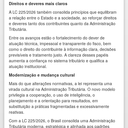
Direitos e deveres mais claros
A LC 225/2026 também consolida princípios que equilibram
a relação entre o Estado e a sociedade, ao reforçar direitos
e deveres tanto dos contribuintes quanto da Administração
Tributária.
Entre os avanços estão o fortalecimento do dever de
atuação técnica, impessoal e transparente do fisco, bem
como o direito do contribuinte à informação clara, decisões
previsíveis e tratamento justo. A clareza desses papéis
aumenta a confiança no sistema tributário e qualifica a
atuação institucional.
Modernização e mudança cultural
Mais do que alterações normativas, a lei representa uma
virada cultural na Administração Tributária. O novo modelo
privilegia a cooperação, o uso de inteligência, o
planejamento e a orientação para resultados, em
substituição a práticas fragmentadas e excessivamente
reativas.
Com a LC 225/2026, o Brasil consolida uma Administração
Tributária moderna, estratégica e alinhada aos padrões