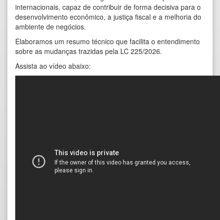
internacionais, capaz de contribuir de forma decisiva para o
desenvolvimento econômico, a justiça fiscal e a melhoria do
ambiente de negócios.
Elaboramos um
resumo técnico
que facilita o entendimento
sobre as mudanças trazidas pela LC 225/2026.
A
ssista ao vídeo abaixo: