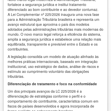
fortalece a segurança jurídica e institui tratamento
diferenciado ao bom contribuinte e ao devedor contumaz.
A Lei Complementar nº 225/2026 inaugura uma nova fase
para a Administração Tributária brasileira e representa um
avanço estrutural que aproxima o país dos modelos
adotados pelas administrações tributárias mais modernas do
mundo. O novo marco legal reforça a eficiência do sistema,
amplia a segurança jurídica e estabelece uma relação mais
equilibrada, transparente e previsível entre o Estado e os
contribuintes.
A legislação consolida um modelo de atuação alinhado às
melhores práticas internacionais, baseado em integração
institucional, uso estratégico de dados, análise de riscos e
estímulo ao cumprimento voluntário das obrigações
tributárias.
Diferenciação de tratamento e foco na conformidade
Um dos principais avanços da LC 225/2026 é a
diferenciação de estratégias conforme o perfil e o
comportamento do contribuinte, característica comum em
fiscos de países desenvolvidos e agora incorporada de