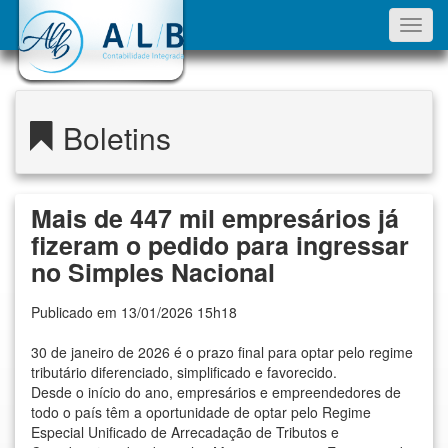
Toggl
navig
Boletins
Mais de 447 mil empresários já
fizeram o pedido para ingressar
no Simples Nacional
Publicado em 13/01/2026 15h18
30 de janeiro de 2026 é o prazo final para optar pelo regime
tributário diferenciado, simplificado e favorecido.
Desde o início do ano, empresários e empreendedores de
todo o país têm a oportunidade de optar pelo Regime
Especial Unificado de Arrecadação de Tributos e