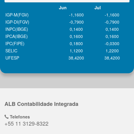
Jun
Jul
IGP-M(FGV)
-1,1600
-1,1600
IGP-DI(FGV)
-0,7900
-0,7900
INPC(IBGE)
0,1400
0,1400
IPCA(IBGE)
0,1600
0,1600
IPC(FIPE)
0,1800
-0,0300
SELIC
1,1200
1,2200
UFESP
38,4200
38,4200
ALB Contabilidade Integrada
Telefones
+55 11 3129-8322