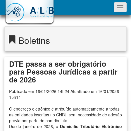
Toggl
navig
Boletins
DTE passa a ser obrigatório
para Pessoas Jurídicas a partir
de 2026
Publicado em 16/01/2026 14h24 Atualizado em 16/01/2026
15h14
O endereço eletrônico é atribuído automaticamente a todas
as entidades inscritas no CNPJ, sem necessidade de adesão
prévia por parte do contribuinte.
Desde janeiro de 2026, o
Domicílio Tributário Eletrônico