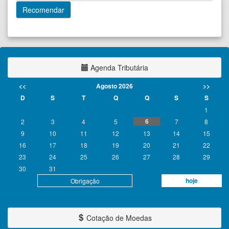
Agenda Tributária
<<
Agosto 2026
>>
D
S
T
Q
Q
S
S
1
6
2
3
4
5
7
8
9
10
11
12
13
14
15
16
17
18
19
20
21
22
23
24
25
26
27
28
29
30
31
hoje
Obrigação
Cotação de Moedas