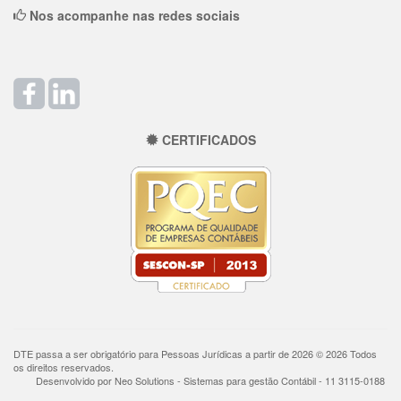
Nos acompanhe nas redes sociais
CERTIFICADOS
DTE passa a ser obrigatório para Pessoas Jurídicas a partir de 2026 © 2026 Todos
os direitos reservados.
Desenvolvido por Neo Solutions - Sistemas para gestão Contábil - 11 3115-0188