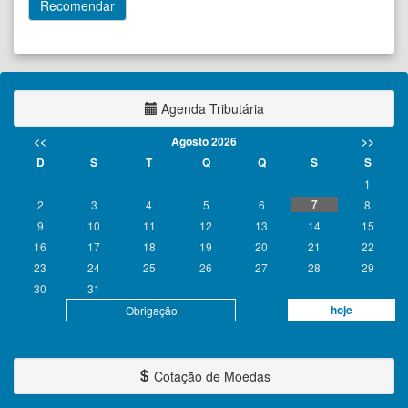
Agenda Tributária
<<
Agosto 2026
>>
D
S
T
Q
Q
S
S
1
7
2
3
4
5
6
8
9
10
11
12
13
14
15
16
17
18
19
20
21
22
23
24
25
26
27
28
29
30
31
hoje
Obrigação
Cotação de Moedas