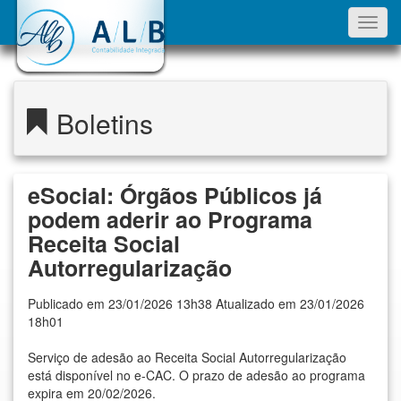
Toggl
navig
Boletins
eSocial: Órgãos Públicos já
podem aderir ao Programa
Receita Social
Autorregularização
Publicado em 23/01/2026 13h38 Atualizado em 23/01/2026
18h01
Serviço de adesão ao Receita Social Autorregularização
está disponível no e-CAC. O prazo de adesão ao programa
expira em 20/02/2026.