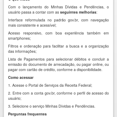
Com o lançamento do Minhas Dívidas e Pendências, o
usuário passa a contar com as
seguintes melhorias
:
Interface reformulada no padrão gov.br, com navegação
mais consistente e acessível;
Acesso responsivo, com boa experiência também em
smartphones;
Filtros e ordenação para facilitar a busca e a organização
das informações;
Lista de Pagamentos para selecionar débitos e concluir a
emissão do documento de arrecadação, ou pagar online, ou
pagar com cartão de crédito, conforme a disponibilidade.
Como acessar
1. Acesse o
Portal de Serviços da Receita Federal
;
2. Entre com a conta gov.br, conforme o perfil de acesso do
usuário;
3. Selecione o serviço Minhas Dívidas e Pendências.
Perguntas frequentes