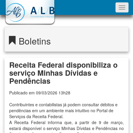
Toggl
navig
Boletins
Receita Federal disponibiliza o
serviço Minhas Dívidas e
Pendências
Publicado em 09/03/2026 13h28
Contribuintes e contabilistas já podem consultar débitos e
pendências em um ambiente mais intuitivo no Portal de
Serviços da Receita Federal.
A Receita Federal informa que, a partir de 9 de março,
estará disponível o serviço Minhas Dívidas e Pendências no