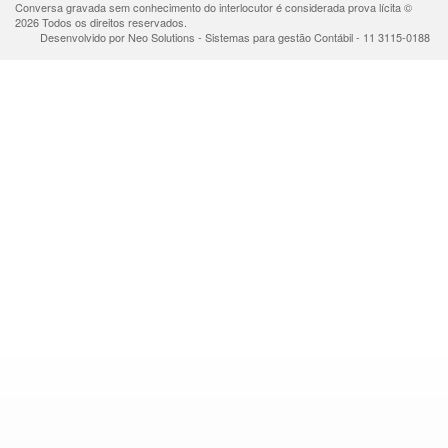
Conversa gravada sem conhecimento do interlocutor é considerada prova lícita ©
2026 Todos os direitos reservados.
Desenvolvido por Neo Solutions - Sistemas para gestão Contábil - 11 3115-0188