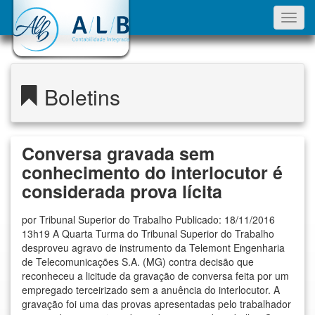
Toggl
navig
Boletins
Conversa gravada sem
conhecimento do interlocutor é
considerada prova lícita
por Tribunal Superior do Trabalho Publicado: 18/11/2016
13h19 A Quarta Turma do Tribunal Superior do Trabalho
desproveu agravo de instrumento da Telemont Engenharia
de Telecomunicações S.A. (MG) contra decisão que
reconheceu a licitude da gravação de conversa feita por um
empregado terceirizado sem a anuência do interlocutor. A
gravação foi uma das provas apresentadas pelo trabalhador