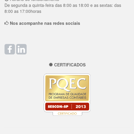
De segunda a quinta-feira das 8:00 as 18:00 e as sextas: das
8:00 as 17:00horas
Nos acompanhe nas redes sociais
CERTIFICADOS